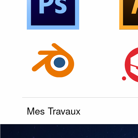
Mes Travaux