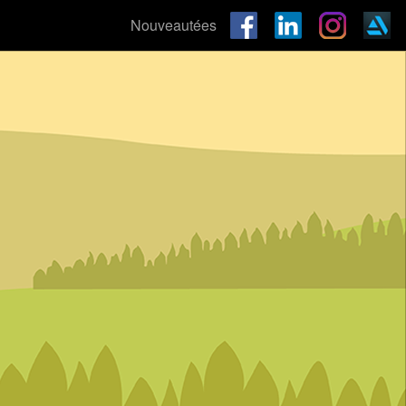
Nouveautées