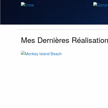
Mes Dernières Réalisatio